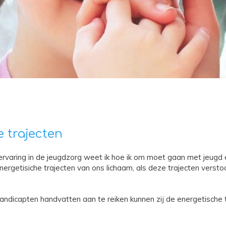
 trajecten
ervaring in de jeugdzorg weet ik hoe ik om moet gaan met jeugd 
nergetisiche trajecten van ons lichaam, als deze trajecten versto
andicapten handvatten aan te reiken kunnen zij de energetische 