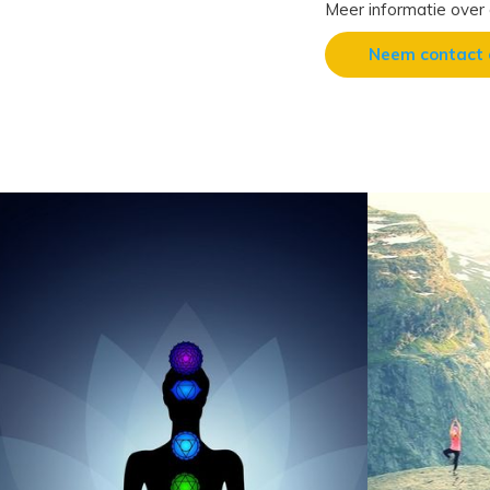
Meer informatie over
Neem contact 