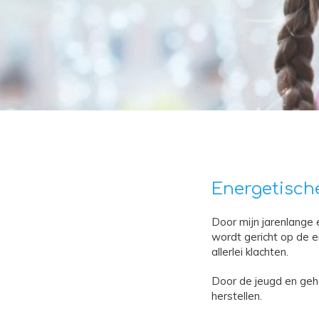
Energetische
Door mijn jarenlange 
wordt gericht op de e
allerlei klachten.
Door de jeugd en geh
herstellen.